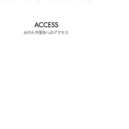
ACCESS
​みかん今里店へのアクセス